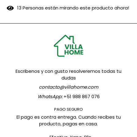
2
Personas están mirando este producto ahora!
Escribenos y con gusto resolveremos todas tu
dudas
contacto@villahome.com
WhatsApp:
+51 988 867 076
PAGO SEGURO
El pago es contra entrega. Cuando recibes tu
producto, pagas en casa.