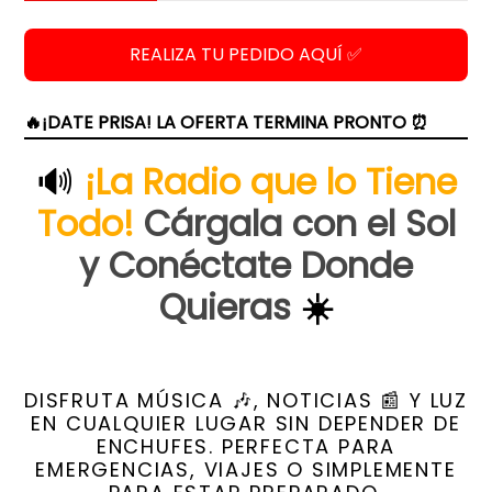
REALIZA TU PEDIDO AQUÍ ✅
🔥¡DATE PRISA! LA OFERTA TERMINA PRONTO ⏰
🔊
¡La Radio que lo Tiene
Todo!
Cárgala con el Sol
y Conéctate Donde
Quieras
☀️
DISFRUTA MÚSICA 🎶, NOTICIAS 📰 Y LUZ
EN CUALQUIER LUGAR SIN DEPENDER DE
ENCHUFES. PERFECTA PARA
EMERGENCIAS, VIAJES O SIMPLEMENTE